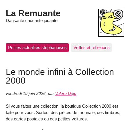
La Remuante
Dansante causante jouante
Petites actualités stéphanoises
Veilles et réflexions
Le monde infini à Collection
2000
vendredi 19 juin 2026
,
par
Valère Déjo
Si vous faites une collection, la boutique Collection 2000 est
faite pour vous. Surtout des pièces de monnaie, des timbres,
des cartes postales ou des petites voitures.