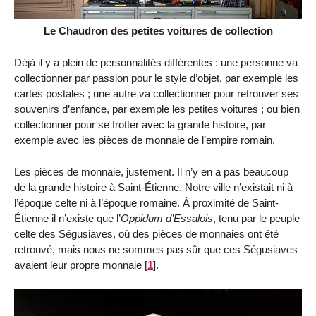
Le Chaudron des petites voitures de collection
Déjà il y a plein de personnalités différentes : une personne va
collectionner par passion pour le style d’objet, par exemple les
cartes postales ; une autre va collectionner pour retrouver ses
souvenirs d’enfance, par exemple les petites voitures ; ou bien
collectionner pour se frotter avec la grande histoire, par
exemple avec les pièces de monnaie de l’empire romain.
Les pièces de monnaie, justement. Il n’y en a pas beaucoup
de la grande histoire à Saint-Étienne. Notre ville n’existait ni à
l’époque celte ni à l’époque romaine. À proximité de Saint-
Étienne il n’existe que l’
Oppidum d’Essalois
, tenu par le peuple
celte des Ségusiaves, où des pièces de monnaies ont été
retrouvé, mais nous ne sommes pas sûr que ces Ségusiaves
avaient leur propre monnaie
[
1
]
.