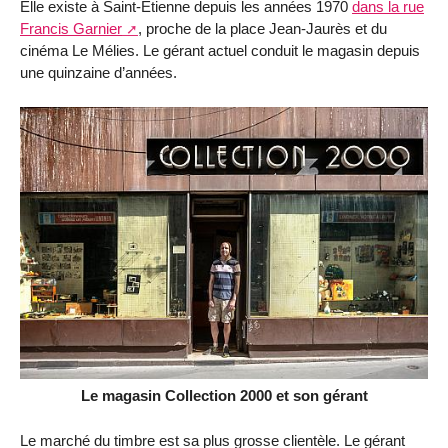
Elle existe à Saint-Étienne depuis les années 1970
dans la rue
Francis Garnier
, proche de la place Jean-Jaurès et du
cinéma Le Mélies. Le gérant actuel conduit le magasin depuis
une quinzaine d’années.
Le magasin Collection 2000 et son gérant
Le marché du timbre est sa plus grosse clientèle. Le gérant