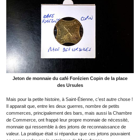
Jeton de monnaie du café Forézien Copin de la place
des Ursules
Mais pour la petite histoire, à Saint-Étienne, c’est autre chose !
Il apparait que, entre les deux guerres, nombre de petits
commerces, principalement des bars, mais aussi la Chambre
de Commerce, ont frappé leur propre monnaie de nécessité,
monnaie qui ressemble à des jetons de reconnaissance de
valeur. La pratique était si répandue que ces jetons pouvaient