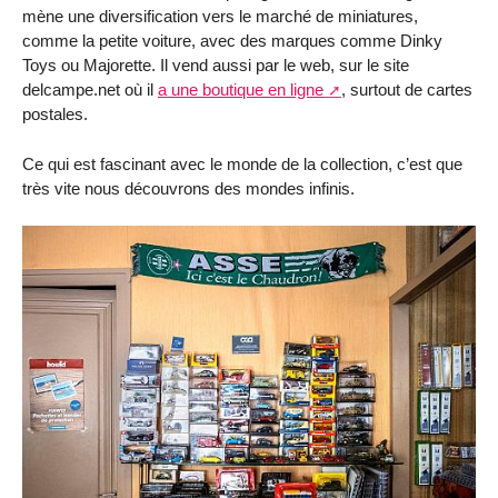
mène une diversification vers le marché de miniatures,
comme la petite voiture, avec des marques comme Dinky
Toys ou Majorette. Il vend aussi par le web, sur le site
delcampe.net où il
a une boutique en ligne
, surtout de cartes
postales.
Ce qui est fascinant avec le monde de la collection, c’est que
très vite nous découvrons des mondes infinis.